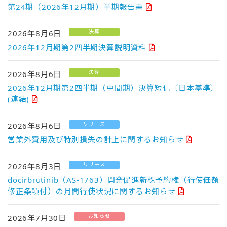
第24期（2026年12月期）半期報告書
決算
2026年8月6日
2026年12月期第2四半期決算説明資料
決算
2026年8月6日
2026年12月期第2四半期（中間期）決算短信〔日本基準〕
(連結)
リリース
2026年8月6日
営業外費用及び特別損失の計上に関するお知らせ
リリース
2026年8月3日
docirbrutinib（AS-1763）開発促進新株予約権（行使価額
修正条項付）の月間行使状況に関するお知らせ
お知らせ
2026年7月30日