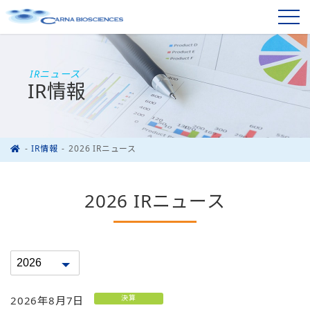
IRニュース
IR情報
IR情報
2026 IRニュース
2026 IRニュース
決算
2026年8月7日