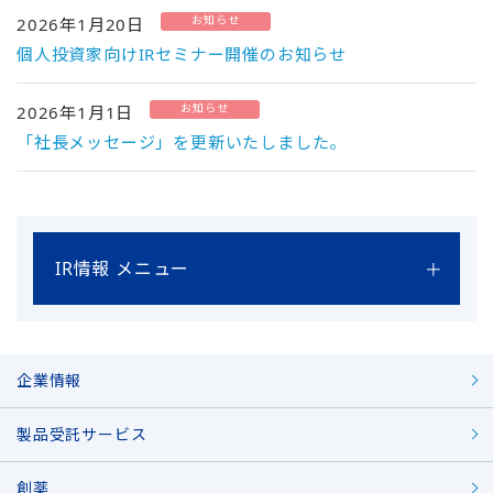
お知らせ
2026年1月20日
個人投資家向けIRセミナー開催のお知らせ
お知らせ
2026年1月1日
「社長メッセージ」を更新いたしました。
IR情報 メニュー
企業情報
製品受託サービス
創薬