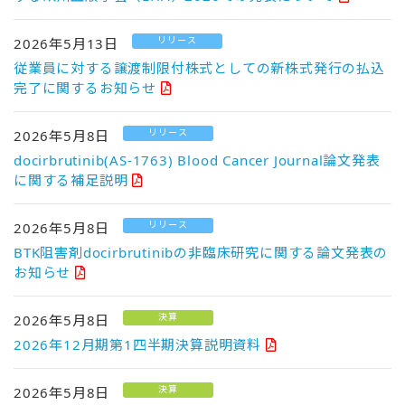
リリース
2026年5月13日
従業員に対する譲渡制限付株式としての新株式発行の払込
完了に関するお知らせ
リリース
2026年5月8日
docirbrutinib(AS-1763) Blood Cancer Journal論文発表
に関する補足説明
リリース
2026年5月8日
BTK阻害剤docirbrutinibの非臨床研究に関する論文発表の
お知らせ
決算
2026年5月8日
2026年12月期第1四半期決算説明資料
決算
2026年5月8日