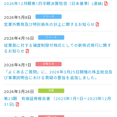
2026年12月期第1四半期決算短信〔日本基準〕(連結)
リリース
2026年5月8日
営業外費用及び特別損失の計上に関するお知らせ
リリース
2026年4月16日
従業員に対する譲渡制限付株式としての新株式発行に関す
るお知らせ
お知らせ
2026年4月1日
「よくあるご質問」に、2026年3月25日開催の株主総会及
び事業説明会における質疑の要旨を追加しました。
決算
2026年3月26日
第23期 有価証券報告書 （2025年1月1日〜2025年12月
31日)