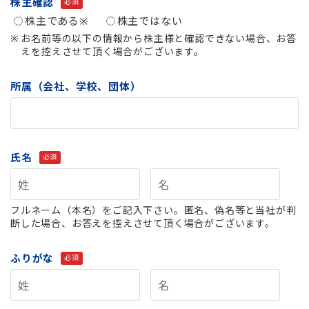
株主確認
必須
株主である※
株主ではない
お名前等の以下の情報から株主様と確認できない場合、お答
えを控えさせて頂く場合がございます。
所属（会社、学校、団体）
氏名
必須
フルネーム（本名）をご記入下さい。匿名、偽名等と当社が判
断した場合、
お答えを控えさせて頂く場合がございます。
ふりがな
必須