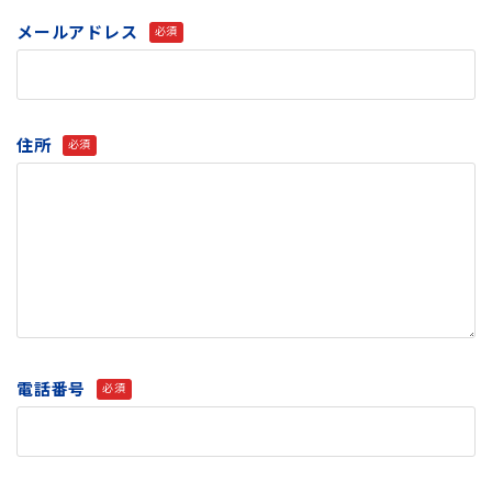
メールアドレス
必須
住所
必須
電話番号
必須