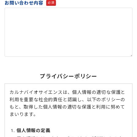
お問い合わせ内容
必須
プライバシーポリシー
カルナバイオサイエンスは、個人情報の適切な保護と
利用を重要な社会的責任と認識し、以下のポリシーの
もと、取得した個人情報の適切な保護と利用に努めて
まいります。
個人情報の定義