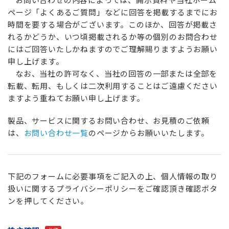
お問い合わせの内容によっては、開示資料や当社ホーム
ページ「よくあるご質問」などに回答を掲載するまでにお
時間を要する場合がございます。このほか、回答が掲載さ
れるかどうか、いつ頃掲載されるか等の個別のお問合わせ
にはご回答いたしかねますのでご理解賜りますようお願い
申し上げます。
なお、当社の許可なく、当社の回答の一部または全部を
転載、転用、もしくは二次利用することはご遠慮ください
ますよう重ねてお願い申し上げます。
製品、サービスに関するお問い合わせ、お見積のご依頼
は、
お問い合わせ一覧
のページからお願いいたします。
下記のフォームに必要事項をご記入の上、個人情報の取り
扱いに関するプライバシーポリシーをご確認頂き確認ボタ
ンを押してください。