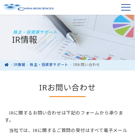
株主・投資家サポート
IR情報
IR情報
株主・投資家サポート
IRお問い合わせ
IRお問い合わせ
IRに関するお問い合わせは下記のフォームから承りま
す。
当社では、IRに関するご質問の受付はすべて電子メール